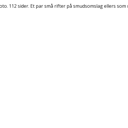
foto. 112 sider. Et par små rifter på smudsomslag ellers som 