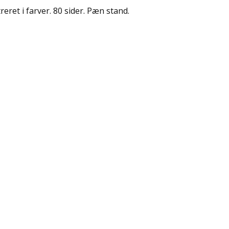
treret i farver. 80 sider. Pæn stand.