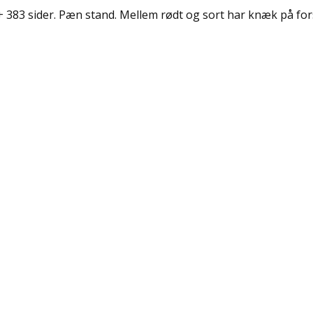
+ 383 sider. Pæn stand. Mellem rødt og sort har knæk på for