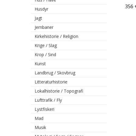
356 
Husdyr
Jagt
Jernbaner
Kirkehistorie / Religion
Krige / Slag
Krop / Sind
Kunst
Landbrug / Skovbrug
Litteraturhistorie
Lokalhistorie / Topografi
Lufttrafik / Fly
Lystfiskeri
Mad
Musik