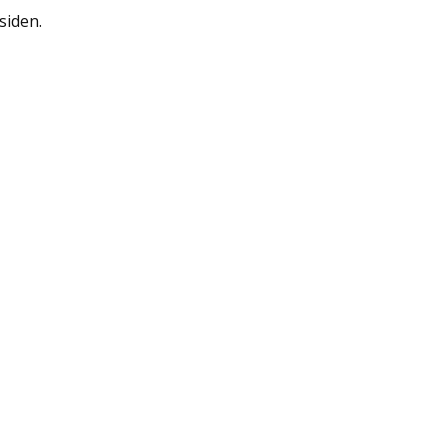
siden.