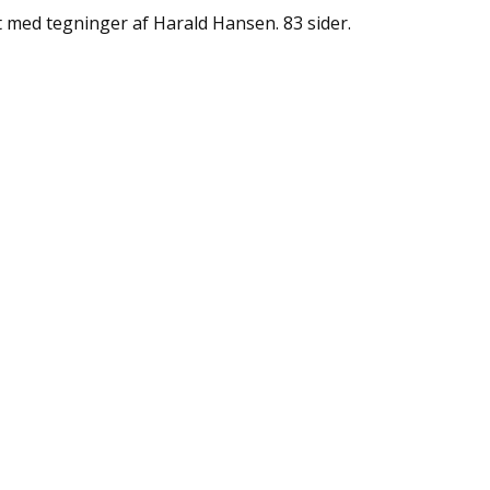
t med tegninger af Harald Hansen. 83 sider.