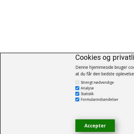
Cookies og privatl
Denne hjemmeside bruger cook
at du får den bedste oplevelse
Strengt nødvendige
Analyse
Statistik
Formularindsendelser
Accepter