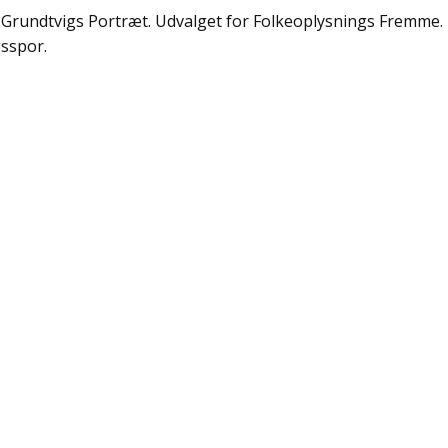
Grundtvigs Portræt. Udvalget for Folkeoplysnings Fremme. 
sspor.