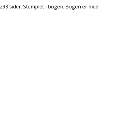
293 sider. Stemplet i bogen. Bogen er med