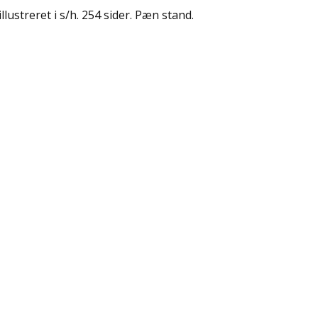
ustreret i s/h. 254 sider. Pæn stand.