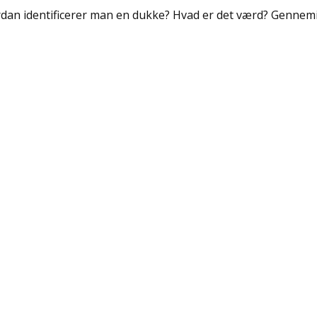
dan identificerer man en dukke? Hvad er det værd? Gennemill