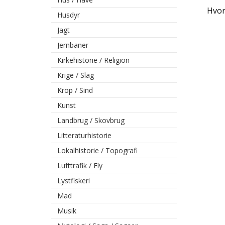
Hvor
Husdyr
Jagt
Jernbaner
Kirkehistorie / Religion
Krige / Slag
Krop / Sind
Kunst
Landbrug / Skovbrug
Litteraturhistorie
Lokalhistorie / Topografi
Lufttrafik / Fly
Lystfiskeri
Mad
Musik