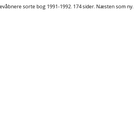
evåbnere sorte bog 1991-1992. 174 sider. Næsten som ny.