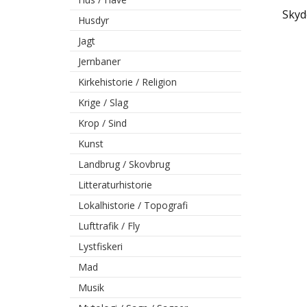
Skyd
Husdyr
Jagt
Jernbaner
Kirkehistorie / Religion
Krige / Slag
Krop / Sind
Kunst
Landbrug / Skovbrug
Litteraturhistorie
Lokalhistorie / Topografi
Lufttrafik / Fly
Lystfiskeri
Mad
Musik