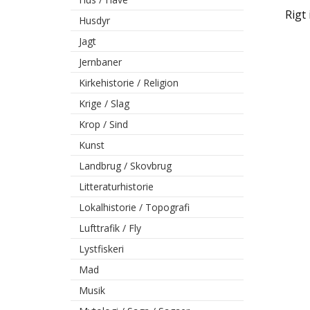
Rigt 
Husdyr
Jagt
Jernbaner
Kirkehistorie / Religion
Krige / Slag
Krop / Sind
Kunst
Landbrug / Skovbrug
Litteraturhistorie
Lokalhistorie / Topografi
Lufttrafik / Fly
Lystfiskeri
Mad
Musik