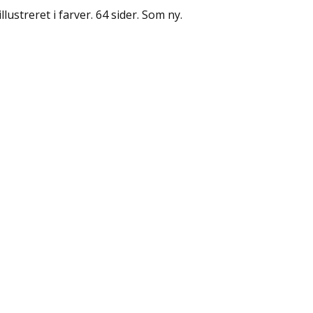
illustreret i farver. 64 sider. Som ny.