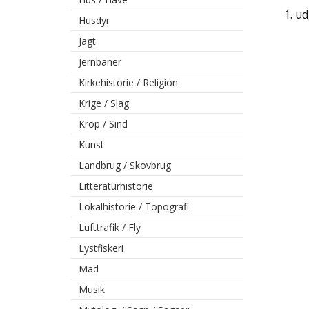
1. ud
Husdyr
Jagt
Jernbaner
Kirkehistorie / Religion
Krige / Slag
Krop / Sind
Kunst
Landbrug / Skovbrug
Litteraturhistorie
Lokalhistorie / Topografi
Lufttrafik / Fly
Lystfiskeri
Mad
Musik