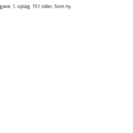
gave. 1. oplag. 151 sider. Som ny.