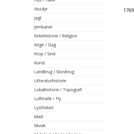
Husdyr
1769
Jagt
Jernbaner
Kirkehistorie / Religion
Krige / Slag
Krop / Sind
Kunst
Landbrug / Skovbrug
Litteraturhistorie
Lokalhistorie / Topografi
Lufttrafik / Fly
Lystfiskeri
Mad
Musik