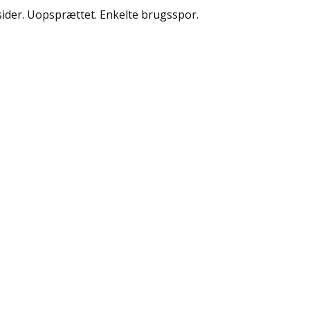
sider. Uopsprættet. Enkelte brugsspor.