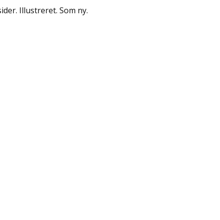
ider. Illustreret. Som ny.