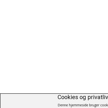
Cookies og privatli
Denne hjemmeside bruger cookie