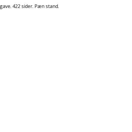
dgave. 422 sider. Pæn stand.