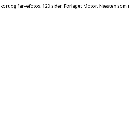
kort og farvefotos. 120 sider. Forlaget Motor. Næsten som 