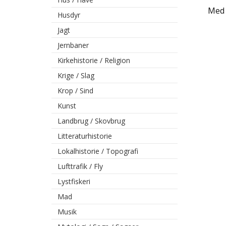
Med 
Husdyr
Jagt
Jernbaner
Kirkehistorie / Religion
Krige / Slag
Krop / Sind
Kunst
Landbrug / Skovbrug
Litteraturhistorie
Lokalhistorie / Topografi
Lufttrafik / Fly
Lystfiskeri
Mad
Musik