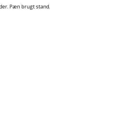
ider. Pæn brugt stand.