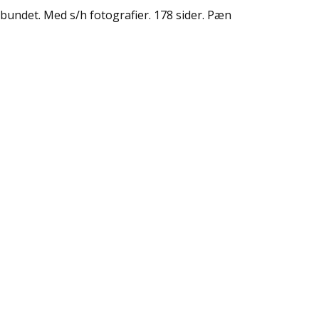
ndbundet. Med s/h fotografier. 178 sider. Pæn