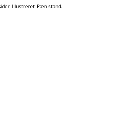
ider. Illustreret. Pæn stand.