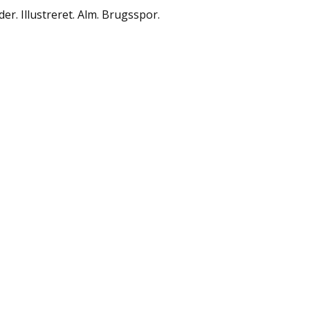
der. Illustreret. Alm. Brugsspor.