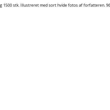
 1500 stk. Illustreret med sort hvide fotos af forfatteren. 96