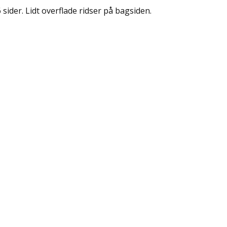
 sider. Lidt overflade ridser på bagsiden.