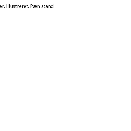
er. Illustreret. Pæn stand.