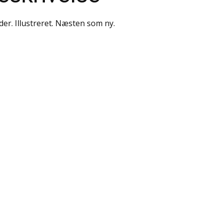
ider. Illustreret. Næsten som ny.